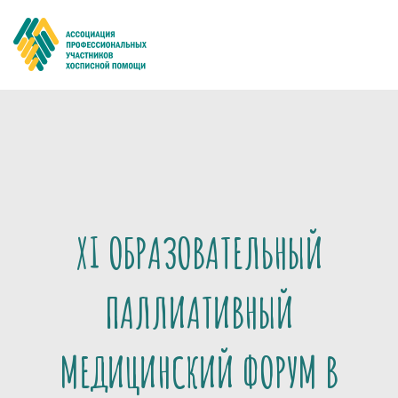
XI ОБРАЗОВАТЕЛЬНЫЙ
ПАЛЛИАТИВНЫЙ
МЕДИЦИНСКИЙ ФОРУМ В