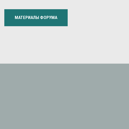
МАТЕРИАЛЫ ФОРУМА