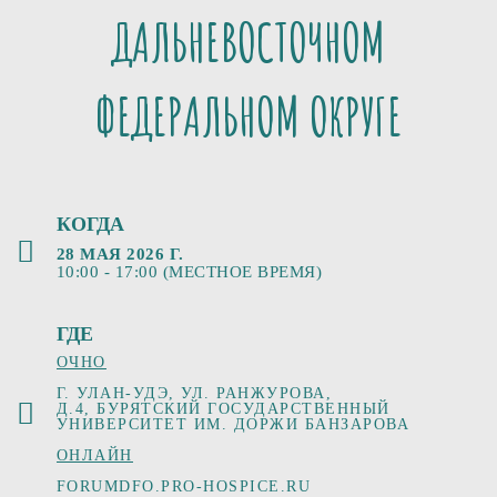
ДАЛЬНЕВОСТОЧНОМ
ФЕДЕРАЛЬНОМ ОКРУГЕ
КОГДА
28 МАЯ 2026 Г.
10:00 - 17:00 (МЕСТНОЕ ВРЕМЯ)
ГДЕ
ОЧНО
Г. УЛАН-УДЭ, УЛ. РАНЖУРОВА,
Д.4,
БУРЯТСКИЙ ГОСУДАРСТВЕННЫЙ
УНИВЕРСИТЕТ ИМ. ДОРЖИ БАНЗАРОВА
ОНЛАЙН
FORUMDFO.PRO-HOSPICE.RU